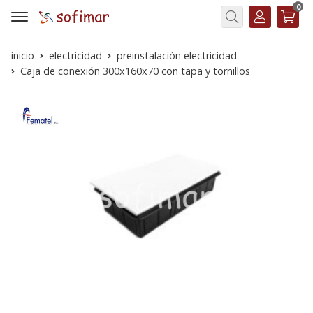
0
Buscar
inicio
electricidad
preinstalación electricidad
Caja de conexión 300x160x70 con tapa y tornillos