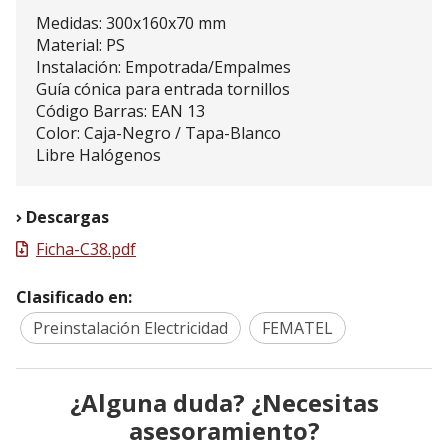
Medidas: 300x160x70 mm
Material: PS
Instalación: Empotrada/Empalmes
Guía cónica para entrada tornillos
Código Barras: EAN 13
Color: Caja-Negro / Tapa-Blanco
Libre Halógenos
Descargas
Ficha-C38.pdf
Clasificado en:
Preinstalación Electricidad
FEMATEL
¿Alguna duda? ¿Necesitas
asesoramiento?