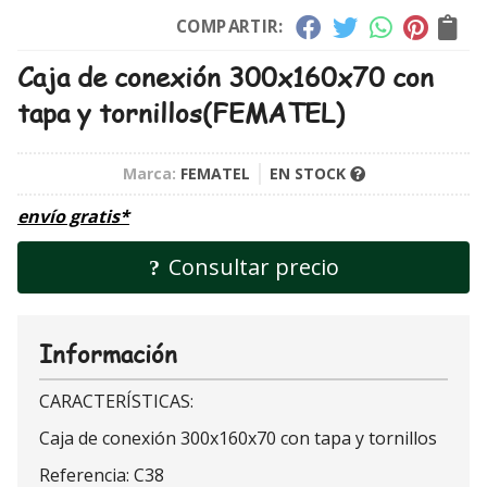
COMPARTIR:
Caja de conexión 300x160x70 con
tapa y tornillos
(FEMATEL)
Marca:
FEMATEL
EN STOCK
envío gratis*
Consultar precio
Información
CARACTERÍSTICAS:
Caja de conexión 300x160x70 con tapa y tornillos
Referencia: C38