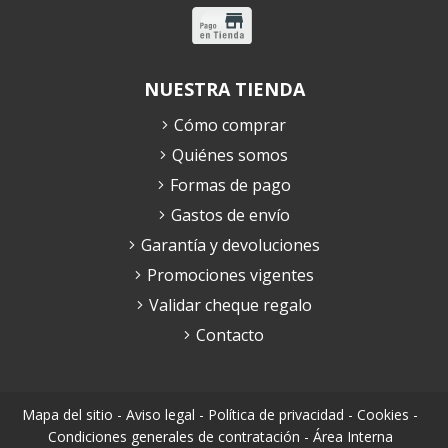
NUESTRA TIENDA
Cómo comprar
Quiénes somos
Formas de pago
Gastos de envío
Garantía y devoluciones
Promociones vigentes
Validar cheque regalo
Contacto
Mapa del sitio
-
Aviso legal
-
Política de privacidad
-
Cookies
-
Condiciones generales de contratación
-
Área Interna