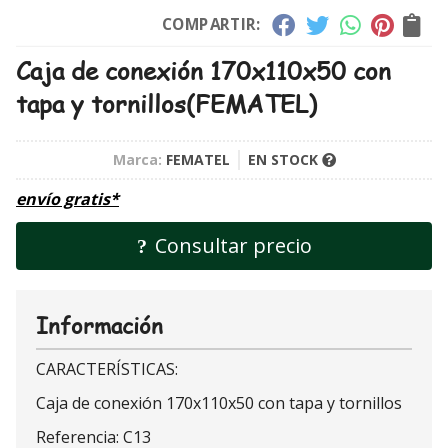
COMPARTIR:
Caja de conexión 170x110x50 con
tapa y tornillos
(FEMATEL)
Marca:
FEMATEL
EN STOCK
envío gratis*
Consultar precio
Información
CARACTERÍSTICAS:
Caja de conexión 170x110x50 con tapa y tornillos
Referencia: C13