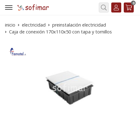
0
Buscar
inicio
electricidad
preinstalación electricidad
Caja de conexión 170x110x50 con tapa y tornillos