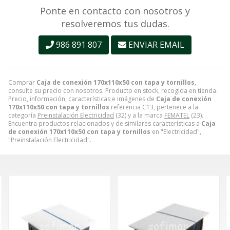
Ponte en contacto con nosotros y
resolveremos tus dudas.
986 891 807
ENVIAR EMAIL
Comprar
Caja de conexión 170x110x50 con tapa y tornillos
,
consulte su precio con nosotros. Producto en stock, recogida en tienda.
Precio, información, características e imágenes de
Caja de conexión
170x110x50 con tapa y tornillos
referencia C13, pertenece a la
categoría
Preinstalación Electricidad
(32) y a la marca
FEMATEL
(23).
Encuentra productos relacionados y de similares características a
Caja
de conexión 170x110x50 con tapa y tornillos
en "Electricidad",
"Preinstalación Electricidad".