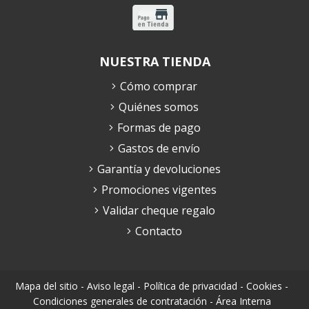
NUESTRA TIENDA
Cómo comprar
Quiénes somos
Formas de pago
Gastos de envío
Garantía y devoluciones
Promociones vigentes
Validar cheque regalo
Contacto
Mapa del sitio
-
Aviso legal
-
Política de privacidad
-
Cookies
-
Condiciones generales de contratación
-
Área Interna