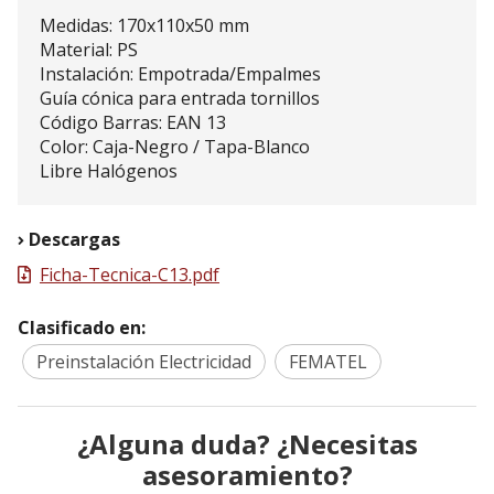
Medidas: 170x110x50 mm
Material: PS
Instalación: Empotrada/Empalmes
Guía cónica para entrada tornillos
Código Barras: EAN 13
Color: Caja-Negro / Tapa-Blanco
Libre Halógenos
Descargas
Ficha-Tecnica-C13.pdf
Clasificado en:
Preinstalación Electricidad
FEMATEL
¿Alguna duda? ¿Necesitas
asesoramiento?