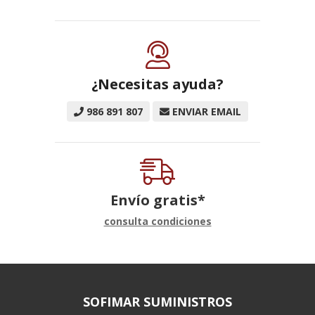
¿Necesitas ayuda?
986 891 807
ENVIAR EMAIL
Envío gratis*
consulta condiciones
SOFIMAR SUMINISTROS