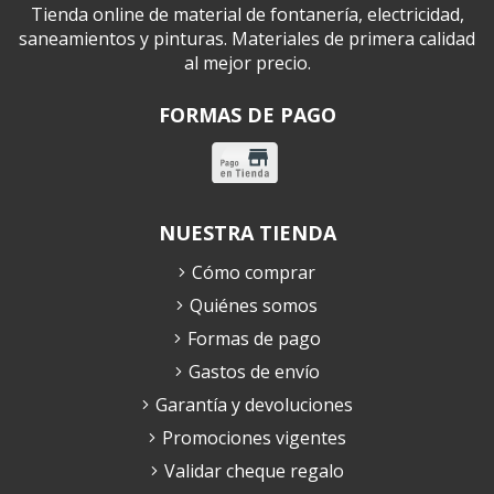
Tienda online de material de fontanería, electricidad,
saneamientos y pinturas. Materiales de primera calidad
al mejor precio.
FORMAS DE PAGO
NUESTRA TIENDA
Cómo comprar
Quiénes somos
Formas de pago
Gastos de envío
Garantía y devoluciones
Promociones vigentes
Validar cheque regalo