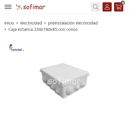
0
Buscar
inicio
electricidad
preinstalación electricidad
Caja estanca 230x180x85 con conos