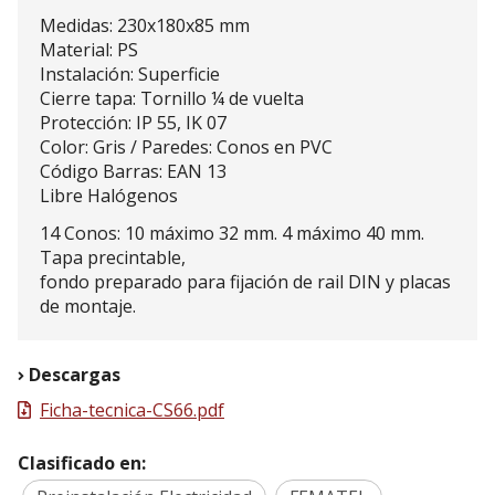
Medidas: 230x180x85 mm
Material: PS
Instalación: Superficie
Cierre tapa: Tornillo ¼ de vuelta
Protección: IP 55, IK 07
Color: Gris / Paredes: Conos en PVC
Código Barras: EAN 13
Libre Halógenos
14 Conos: 10 máximo 32 mm. 4 máximo 40 mm.
Tapa precintable,
fondo preparado para fijación de rail DIN y placas
de montaje.
Descargas
Ficha-tecnica-CS66.pdf
Clasificado en: