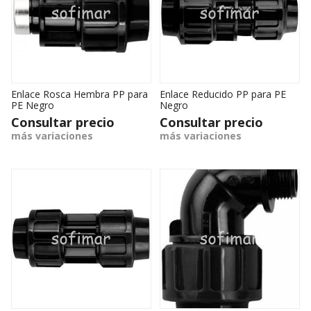
Enlace Rosca Hembra PP para
Enlace Reducido PP para PE
PE Negro
Negro
Consultar precio
Consultar precio
más variaciones
más variaciones