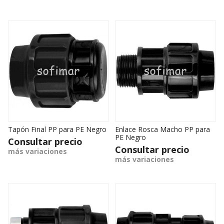
Tapón Final PP para PE Negro
Enlace Rosca Macho PP para
PE Negro
Consultar precio
Consultar precio
más variaciones
más variaciones