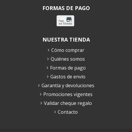
FORMAS DE PAGO
NUESTRA TIENDA
Cómo comprar
Quiénes somos
Formas de pago
Gastos de envío
Garantía y devoluciones
Promociones vigentes
Validar cheque regalo
Contacto