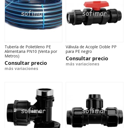
Tubería de Polietileno PE
Válvula de Acople Doble PP
Alimentaria PN10 (Venta por
para PE negro
Metros)
Consultar precio
Consultar precio
más variaciones
más variaciones