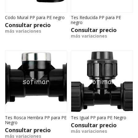
Codo Mural PP para PE negro
Tes Reducida PP para PE
negro
Consultar precio
Consultar precio
más variaciones
más variaciones
Tes Rosca Hembra PP para PE
Tes Igual PP para PE Negro
Negro
Consultar precio
Consultar precio
más variaciones
más variaciones