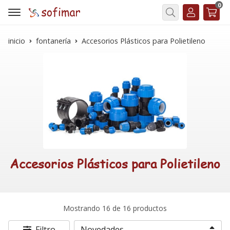
0
Buscar
inicio
fontanería
Accesorios Plásticos para Polietileno
Accesorios Plásticos para Polietileno
Mostrando 16 de 16 productos
Filtro