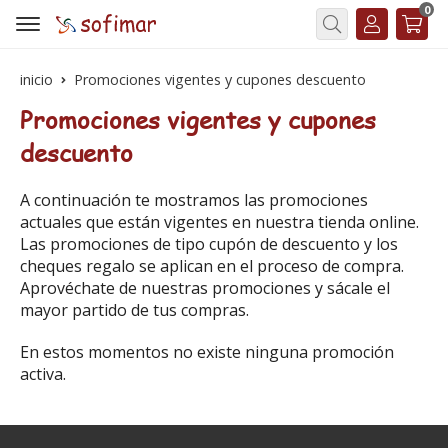
0
Buscar
inicio
Promociones vigentes y cupones descuento
Promociones vigentes y cupones
descuento
A continuación te mostramos las promociones
actuales que están vigentes en nuestra tienda online.
Las promociones de tipo cupón de descuento y los
cheques regalo se aplican en el proceso de compra.
Aprovéchate de nuestras promociones y sácale el
mayor partido de tus compras.
En estos momentos no existe ninguna promoción
activa.