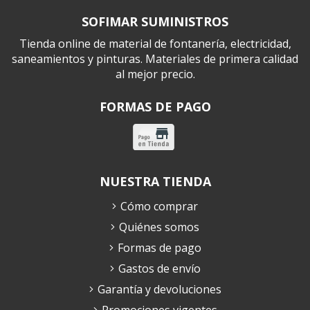
SOFIMAR SUMINISTROS
Tienda online de material de fontanería, electricidad,
saneamientos y pinturas. Materiales de primera calidad
al mejor precio.
FORMAS DE PAGO
NUESTRA TIENDA
Cómo comprar
Quiénes somos
Formas de pago
Gastos de envío
Garantía y devoluciones
Promociones vigentes