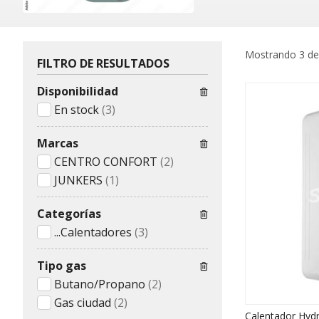
Mostrando 3 de
FILTRO DE RESULTADOS
Disponibilidad
En stock
(3)
Marcas
CENTRO CONFORT
(2)
JUNKERS
(1)
Categorías
...Calentadores
(3)
Tipo gas
Butano/Propano
(2)
Gas ciudad
(2)
Calentador Hydr