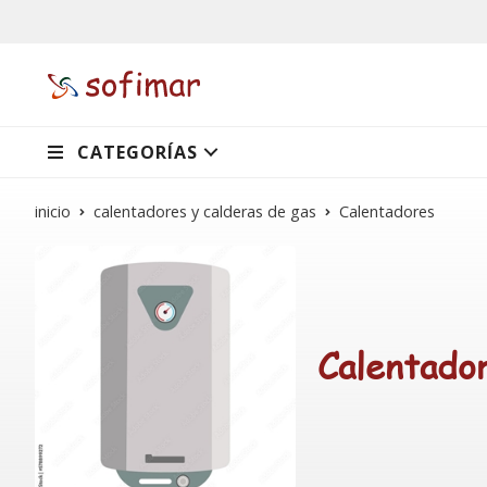
CATEGORÍAS
inicio
calentadores y calderas de gas
Calentadores
Calentado