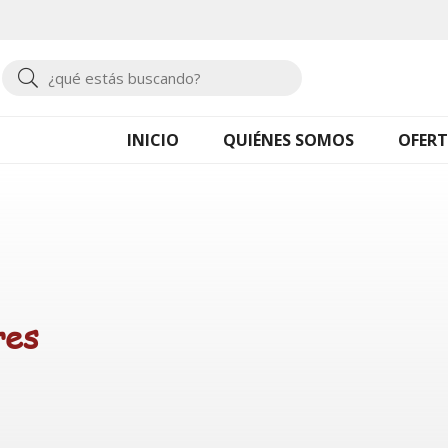
Buscar
INICIO
QUIÉNES SOMOS
OFERT
res