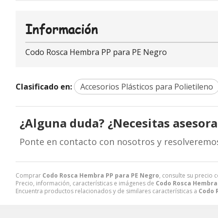
Información
Codo Rosca Hembra PP para PE Negro
Clasificado en:
Accesorios Plásticos para Polietileno
¿Alguna duda? ¿Necesitas asesor
Ponte en contacto con nosotros y resolveremo
Comprar
Codo Rosca Hembra PP para PE Negro
, consulte su precio 
Precio, información, características e imágenes de
Codo Rosca Hembra 
Encuentra productos relacionados y de similares características a
Codo 