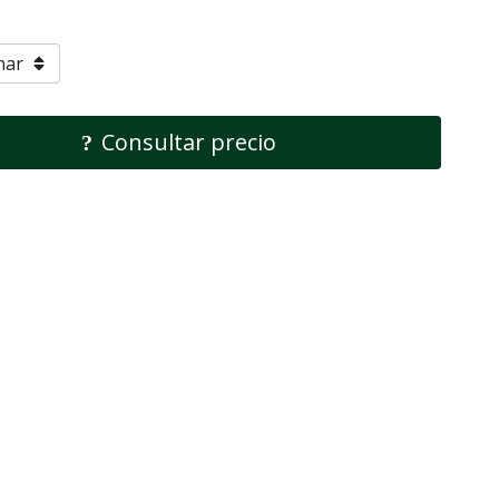
Consultar precio