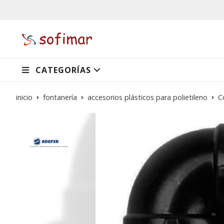
CATEGORÍAS
inicio
fontanería
accesorios plásticos para polietileno
C