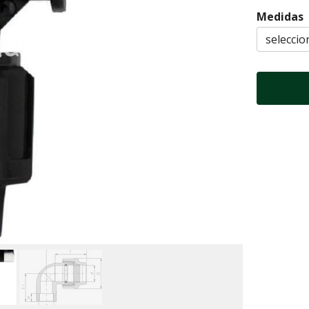
Medidas