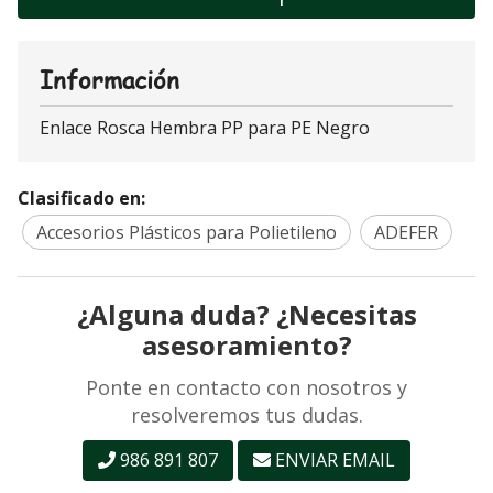
Información
Enlace Rosca Hembra PP para PE Negro
Clasificado en:
Accesorios Plásticos para Polietileno
ADEFER
¿Alguna duda? ¿Necesitas
asesoramiento?
Ponte en contacto con nosotros y
resolveremos tus dudas.
986 891 807
ENVIAR EMAIL