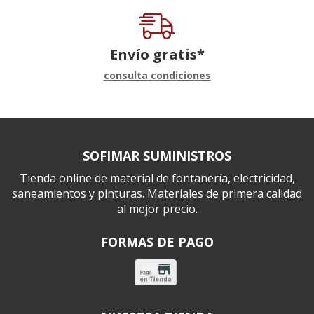
Envío gratis*
consulta condiciones
SOFIMAR SUMINISTROS
Tienda online de material de fontanería, electricidad,
saneamientos y pinturas. Materiales de primera calidad
al mejor precio.
FORMAS DE PAGO