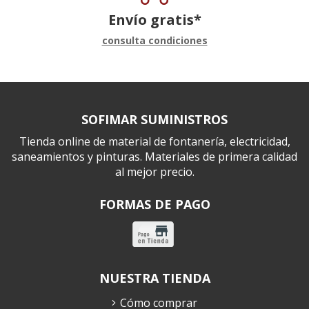
Envío gratis*
consulta condiciones
SOFIMAR SUMINISTROS
Tienda online de material de fontanería, electricidad,
saneamientos y pinturas. Materiales de primera calidad
al mejor precio.
FORMAS DE PAGO
NUESTRA TIENDA
Cómo comprar