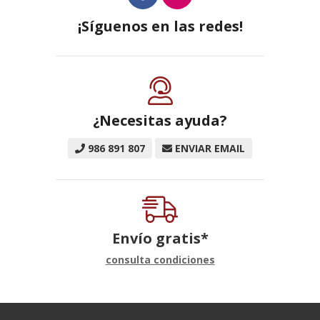
¡Síguenos en las redes!
¿Necesitas ayuda?
986 891 807
ENVIAR EMAIL
Envío gratis*
consulta condiciones