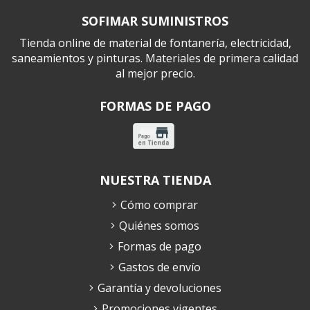
SOFIMAR SUMINISTROS
Tienda online de material de fontanería, electricidad,
saneamientos y pinturas. Materiales de primera calidad
al mejor precio.
FORMAS DE PAGO
NUESTRA TIENDA
Cómo comprar
Quiénes somos
Formas de pago
Gastos de envío
Garantía y devoluciones
Promociones vigentes