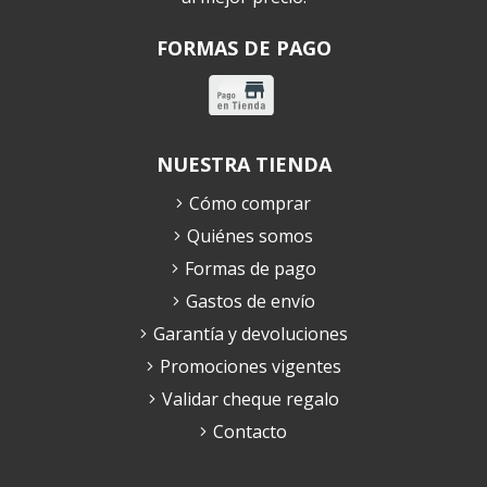
FORMAS DE PAGO
NUESTRA TIENDA
Cómo comprar
Quiénes somos
Formas de pago
Gastos de envío
Garantía y devoluciones
Promociones vigentes
Validar cheque regalo
Contacto