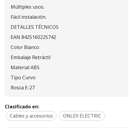
Múltiples usos.
Fácil instalación.
DETALLES TÉCNICOS
EAN 8425160225742
Color Blanco
Embalaje Retráctil
Material ABS
Tipo Curvo
Rosca E-27
Clasificado en:
Cables y accesorios
ONLEX ELECTRIC