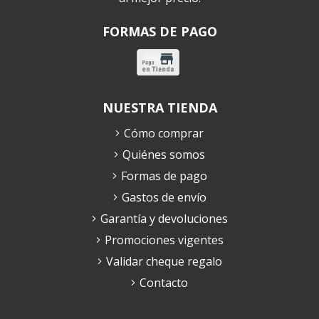
FORMAS DE PAGO
NUESTRA TIENDA
Cómo comprar
Quiénes somos
Formas de pago
Gastos de envío
Garantía y devoluciones
Promociones vigentes
Validar cheque regalo
Contacto