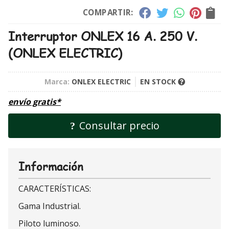
COMPARTIR:
Interruptor ONLEX 16 A. 250 V.
(ONLEX ELECTRIC)
Marca:
ONLEX ELECTRIC
EN STOCK
envío gratis*
Consultar precio
Información
CARACTERÍSTICAS:
Gama Industrial.
Piloto luminoso.