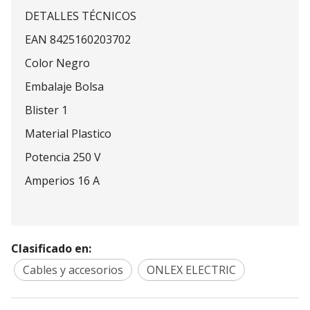
DETALLES TÉCNICOS
EAN 8425160203702
Color Negro
Embalaje Bolsa
Blister 1
Material Plastico
Potencia 250 V
Amperios 16 A
Clasificado en:
Cables y accesorios
ONLEX ELECTRIC