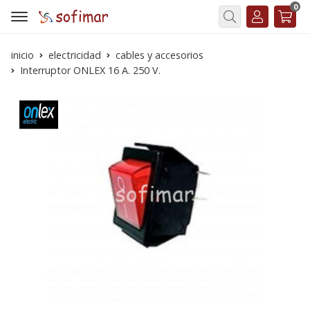
0
Buscar
inicio
electricidad
cables y accesorios
Interruptor ONLEX 16 A. 250 V.