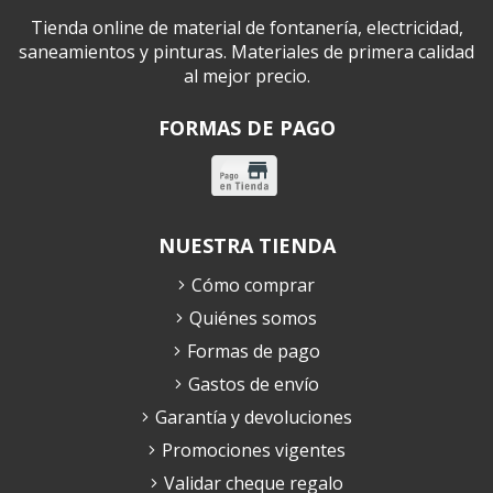
Tienda online de material de fontanería, electricidad,
saneamientos y pinturas. Materiales de primera calidad
al mejor precio.
FORMAS DE PAGO
NUESTRA TIENDA
Cómo comprar
Quiénes somos
Formas de pago
Gastos de envío
Garantía y devoluciones
Promociones vigentes
Validar cheque regalo