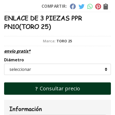
COMPARTIR:
ENLACE DE 3 PIEZAS PPR
PN10
(TORO 25)
Marca:
TORO 25
envío gratis*
Diámetro
Consultar precio
Información