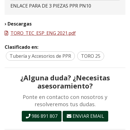
ENLACE PARA DE 3 PIEZAS PPR PN10
Descargas
TORO_TEC_ESP_ENG 2021.pdf
Clasificado en:
Tubería y Accesorios de PPR
TORO 25
¿Alguna duda? ¿Necesitas
asesoramiento?
Ponte en contacto con nosotros y
resolveremos tus dudas.
986 891 807
ENVIAR EMAIL