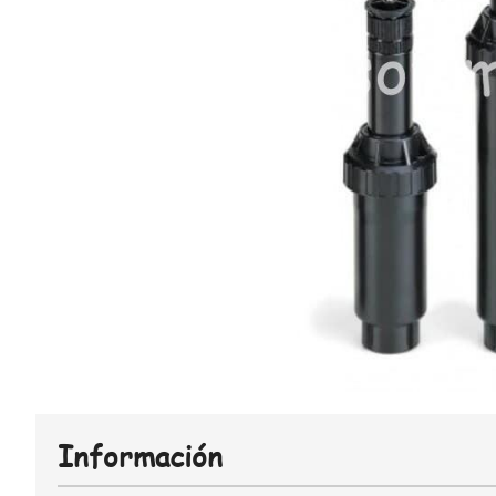
Información