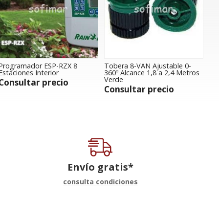
Programador ESP-RZX 8
Tobera 8-VAN Ajustable 0-
Estaciones Interior
360º Alcance 1,8 a 2,4 Metros
Verde
Consultar precio
Consultar precio
Envío gratis*
consulta condiciones