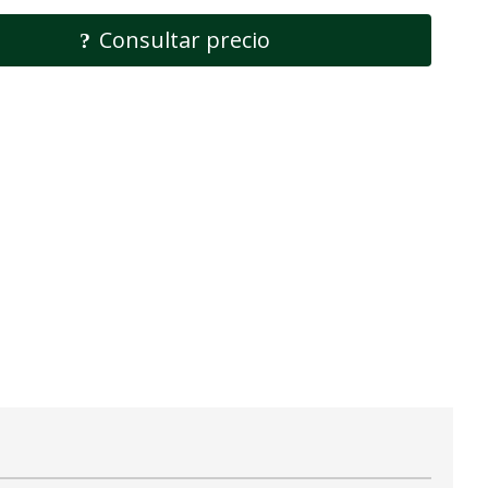
Consultar precio