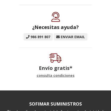
¿Necesitas ayuda?
986 891 807
ENVIAR EMAIL
Envío gratis*
consulta condiciones
SOFIMAR SUMINISTROS