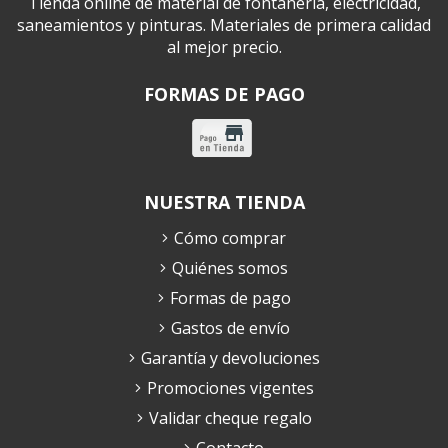
Tienda online de material de fontanería, electricidad,
saneamientos y pinturas. Materiales de primera calidad
al mejor precio.
FORMAS DE PAGO
NUESTRA TIENDA
Cómo comprar
Quiénes somos
Formas de pago
Gastos de envío
Garantía y devoluciones
Promociones vigentes
Validar cheque regalo
Contacto