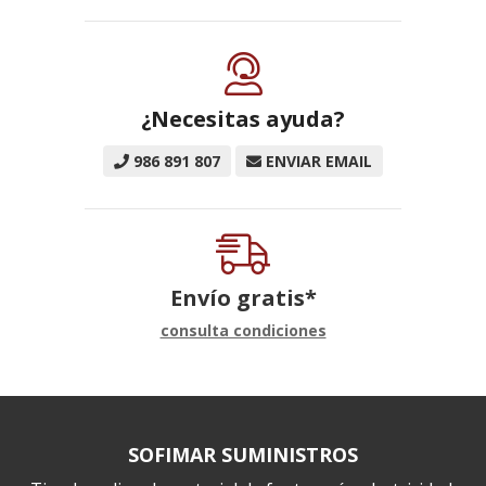
¿Necesitas ayuda?
986 891 807
ENVIAR EMAIL
Envío gratis*
consulta condiciones
SOFIMAR SUMINISTROS