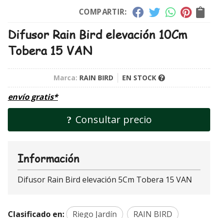
COMPARTIR:
Difusor Rain Bird elevación 10Cm
Tobera 15 VAN
Marca:
RAIN BIRD
EN STOCK
envío gratis*
Consultar precio
Información
Difusor Rain Bird elevación 5Cm Tobera 15 VAN
Clasificado en:
Riego Jardín
RAIN BIRD