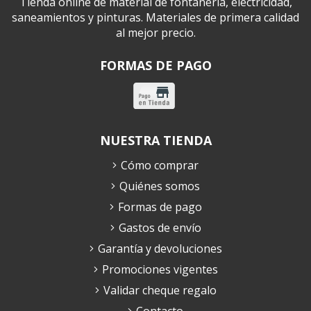
Tienda online de material de fontanería, electricidad,
saneamientos y pinturas. Materiales de primera calidad
al mejor precio.
FORMAS DE PAGO
NUESTRA TIENDA
Cómo comprar
Quiénes somos
Formas de pago
Gastos de envío
Garantía y devoluciones
Promociones vigentes
Validar cheque regalo
Contacto