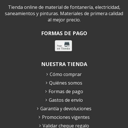
Tienda online de material de fontanería, electricidad,
saneamientos y pinturas. Materiales de primera calidad
al mejor precio.
FORMAS DE PAGO
NUESTRA TIENDA
Cómo comprar
Quiénes somos
Formas de pago
Gastos de envío
Garantía y devoluciones
Promociones vigentes
Validar cheque regalo