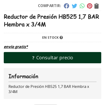
COMPARTIR:
Reductor de Presión HB525 1,7 BAR
Hembra x 3/4M
EN STOCK
envío gratis*
Consultar precio
Información
Reductor de Presión HB525 1,7 BAR Hembra x
3/4M