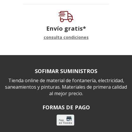
Envío gratis*
consulta condiciones
SOFIMAR SUMINISTROS
Tienda online de material de fontanería, electricidad,
saneamientos y pinturas. Materiales de primera calidad
al mejor precio.
FORMAS DE PAGO