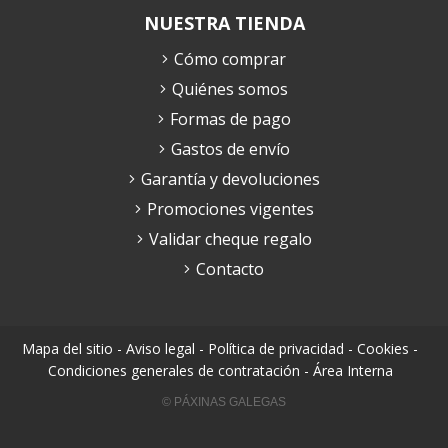
NUESTRA TIENDA
Cómo comprar
Quiénes somos
Formas de pago
Gastos de envío
Garantía y devoluciones
Promociones vigentes
Validar cheque regalo
Contacto
Mapa del sitio
-
Aviso legal
-
Política de privacidad
-
Cookies
-
Condiciones generales de contratación
-
Área Interna
© PÁXINAS GALEGAS