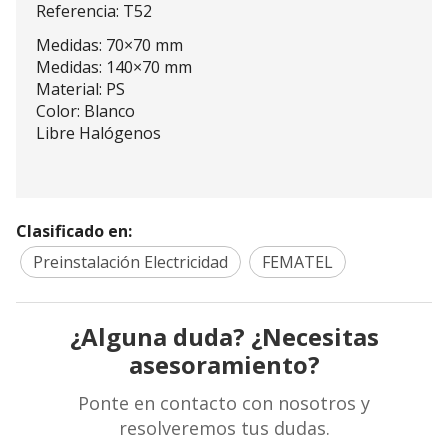
Referencia: T52
Medidas: 70×70 mm
Medidas: 140×70 mm
Material: PS
Color: Blanco
Libre Halógenos
Clasificado en:
Preinstalación Electricidad
FEMATEL
¿Alguna duda? ¿Necesitas
asesoramiento?
Ponte en contacto con nosotros y
resolveremos tus dudas.