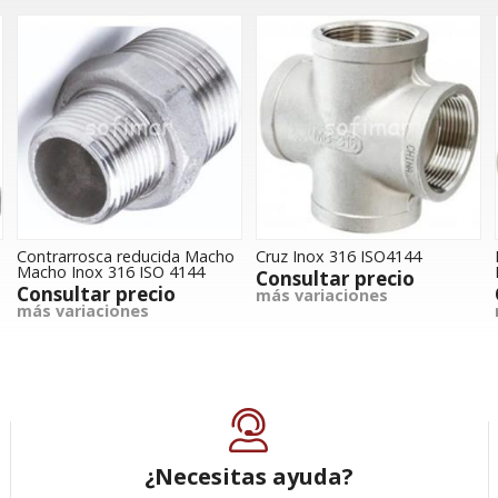
Contrarrosca reducida Macho
Cruz Inox 316 ISO4144
Macho Inox 316 ISO 4144
Consultar precio
Consultar precio
más variaciones
más variaciones
¿Necesitas ayuda?