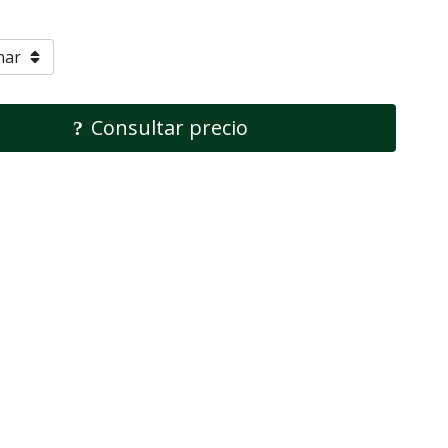
Consultar precio