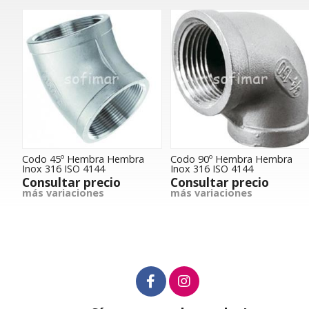
Codo 45º Hembra Hembra
Codo 90º Hembra Hembra
Inox 316 ISO 4144
Inox 316 ISO 4144
Consultar precio
Consultar precio
más variaciones
más variaciones