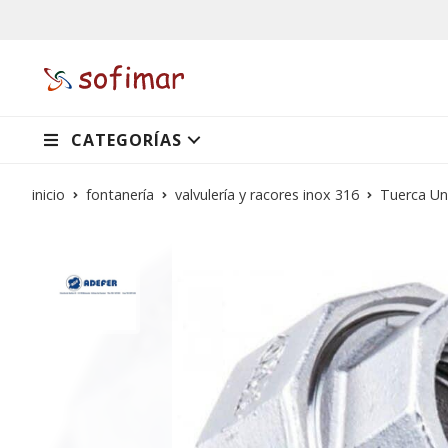
CATEGORÍAS
inicio
fontanería
valvulería y racores inox 316
Tuerca Un