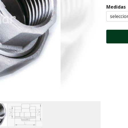
Medidas