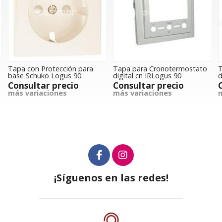
Tapa para Cronotermostato
Tapa para Cronotermostato
digital cn IRLogus 90
digital Logus 90
Consultar precio
Consultar precio
más variaciones
más variaciones
¡Síguenos en las redes!