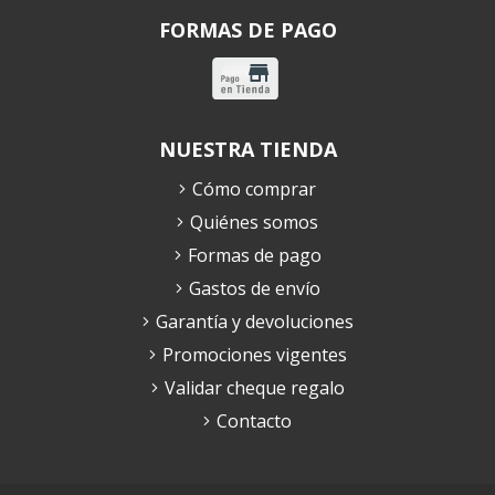
FORMAS DE PAGO
NUESTRA TIENDA
Cómo comprar
Quiénes somos
Formas de pago
Gastos de envío
Garantía y devoluciones
Promociones vigentes
Validar cheque regalo
Contacto