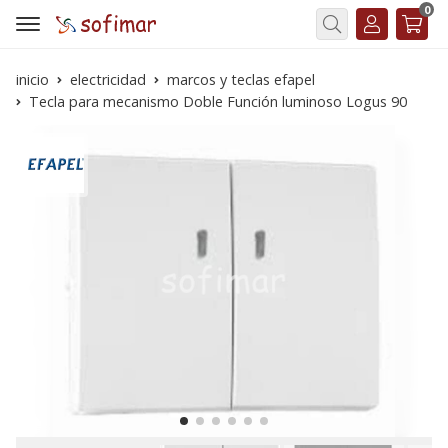
0
Buscar
inicio
electricidad
marcos y teclas efapel
Tecla para mecanismo Doble Función luminoso Logus 90