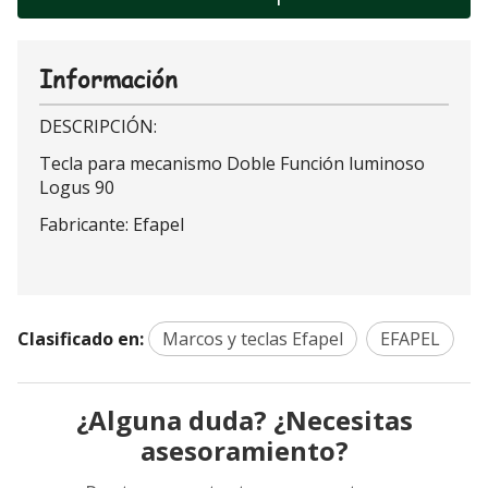
Información
DESCRIPCIÓN:
Tecla para mecanismo Doble Función luminoso
Logus 90
Fabricante: Efapel
Clasificado en:
Marcos y teclas Efapel
EFAPEL
¿Alguna duda? ¿Necesitas
asesoramiento?