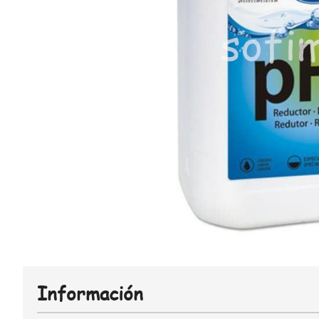
Información