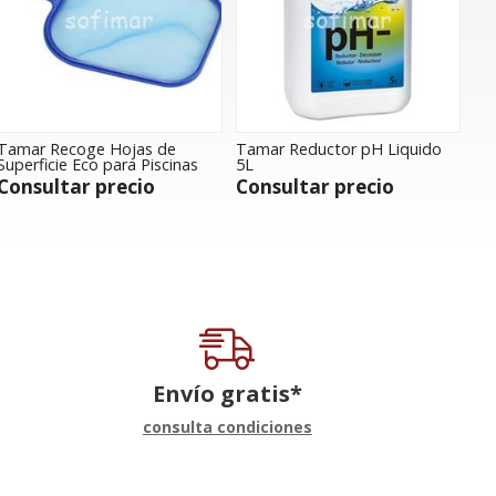
Tamar Recoge Hojas de
Tamar Reductor pH Liquido
Superficie Eco para Piscinas
5L
Consultar precio
Consultar precio
Envío gratis*
consulta condiciones