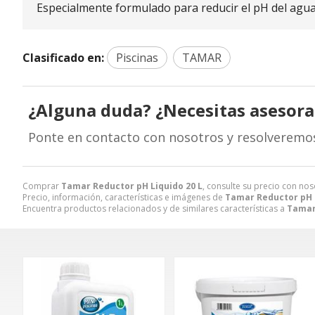
Especialmente formulado para reducir el pH del agua d
Clasificado en:
Piscinas
TAMAR
¿Alguna duda? ¿Necesitas asesor
Ponte en contacto con nosotros y resolveremo
Comprar
Tamar Reductor pH Liquido 20 L
, consulte su precio con nos
Precio, información, características e imágenes de
Tamar Reductor pH L
Encuentra productos relacionados y de similares características a
Tamar