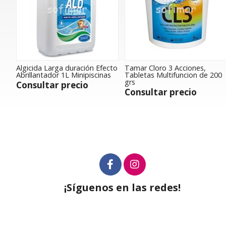
Algicida Larga duración Efecto
Tamar Cloro 3 Acciones,
Abrillantador 1L Minipiscinas
Tabletas Multifuncion de 200
grs
Consultar precio
Consultar precio
¡Síguenos en las redes!