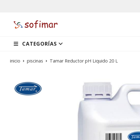
CATEGORÍAS
inicio
piscinas
Tamar Reductor pH Liquido 20 L