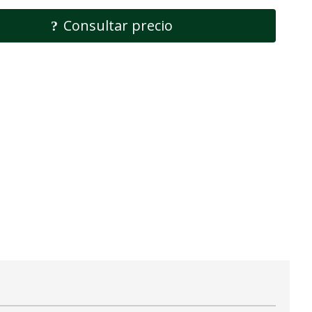
Consultar precio