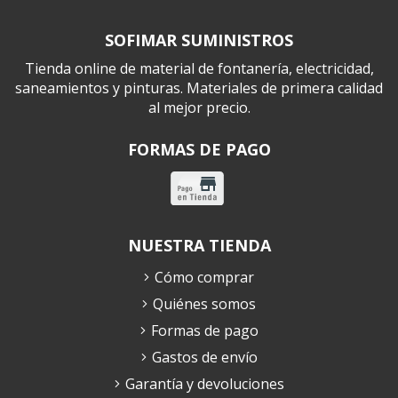
SOFIMAR SUMINISTROS
Tienda online de material de fontanería, electricidad,
saneamientos y pinturas. Materiales de primera calidad
al mejor precio.
FORMAS DE PAGO
NUESTRA TIENDA
Cómo comprar
Quiénes somos
Formas de pago
Gastos de envío
Garantía y devoluciones