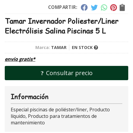
COMPARTIR:
Tamar Invernador Poliester/Liner
Electrólisis Salina Piscinas 5 L
Marca:
TAMAR
EN STOCK
envío gratis*
Consultar precio
Información
Especial piscinas de poliéster/liner, Producto
líquido, Producto para tratamientos de
mantenimiento