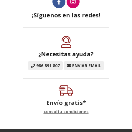
¡Síguenos en las redes!
¿Necesitas ayuda?
986 891 807
ENVIAR EMAIL
Envío gratis*
consulta condiciones