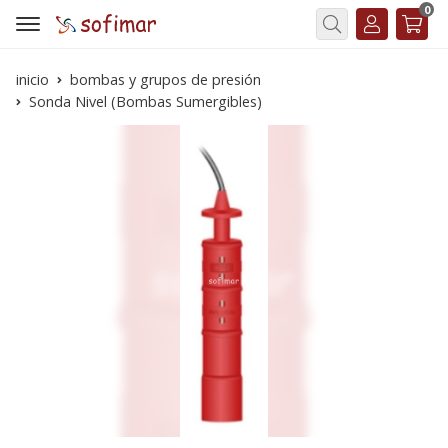
0
Buscar
inicio
bombas y grupos de presión
Sonda Nivel (Bombas Sumergibles)