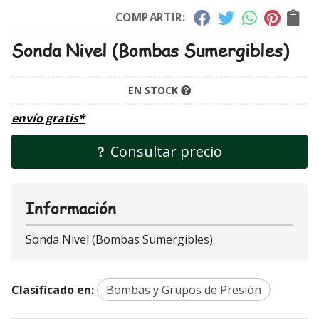
COMPARTIR:
Sonda Nivel (Bombas Sumergibles)
EN STOCK
envío gratis*
Consultar precio
Información
Sonda Nivel (Bombas Sumergibles)
Clasificado en:
Bombas y Grupos de Presión