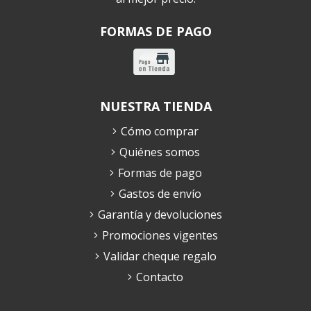
FORMAS DE PAGO
NUESTRA TIENDA
Cómo comprar
Quiénes somos
Formas de pago
Gastos de envío
Garantía y devoluciones
Promociones vigentes
Validar cheque regalo
Contacto