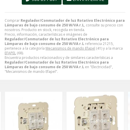
Comprar
Regulador/Conmutador de luz Rotativo Electrónico para
Lámparas de bajo consumo de 250 W/VA r.L
, consulte su precio con
nosotros. Producto en stock, recogida en tienda.
Precio, información, características e imágenes de
Regulador/Conmutador de luz Rotativo Electrónico para
Lámparas de bajo consumo de 250 W/VA r.L
referencia 21215,
pertenece a la categoría
Mecanismos de mando Efapel
(41) y a la marca
EFAPEL
(68).
Encuentra productos relacionados y de similares características a
Regulador/Conmutador de luz Rotativo Electrónico para
Lámparas de bajo consumo de 250 W/VA r.L
en "Electricidad",
"Mecanismos de mando Efapel".