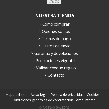
NUESTRA TIENDA
Cómo comprar
Quiénes somos
Formas de pago
Gastos de envío
Garantía y devoluciones
Promociones vigentes
Validar cheque regalo
Contacto
Mapa del sitio
-
Aviso legal
-
Política de privacidad
-
Cookies
-
Condiciones generales de contratación
-
Área Interna
© PÁXINAS GALEGAS