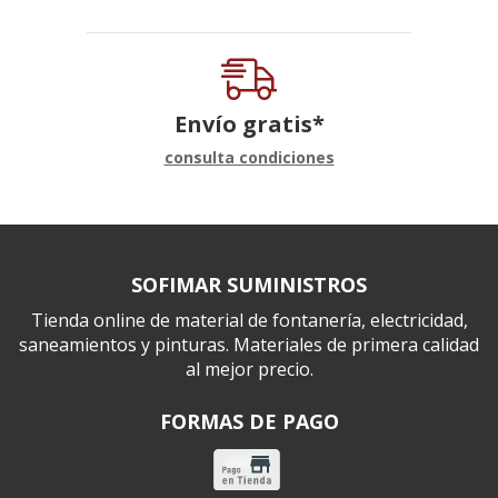
Envío gratis*
consulta condiciones
SOFIMAR SUMINISTROS
Tienda online de material de fontanería, electricidad,
saneamientos y pinturas. Materiales de primera calidad
al mejor precio.
FORMAS DE PAGO