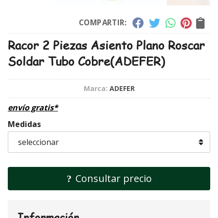
COMPARTIR:
Racor 2 Piezas Asiento Plano Roscar
Soldar Tubo Cobre
(ADEFER)
Marca:
ADEFER
envío gratis*
Medidas
Consultar precio
Información