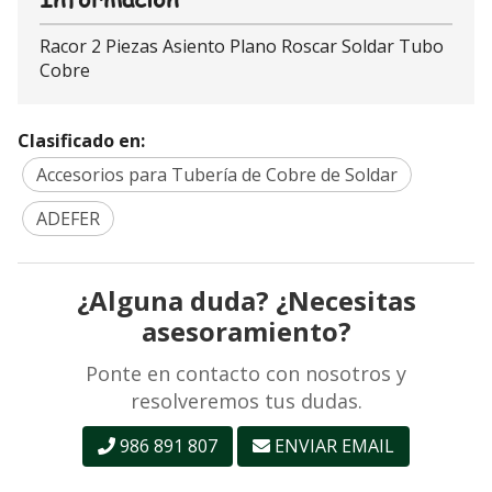
Racor 2 Piezas Asiento Plano Roscar Soldar Tubo
Cobre
Clasificado en:
Accesorios para Tubería de Cobre de Soldar
ADEFER
¿Alguna duda? ¿Necesitas
asesoramiento?
Ponte en contacto con nosotros y
resolveremos tus dudas.
986 891 807
ENVIAR EMAIL