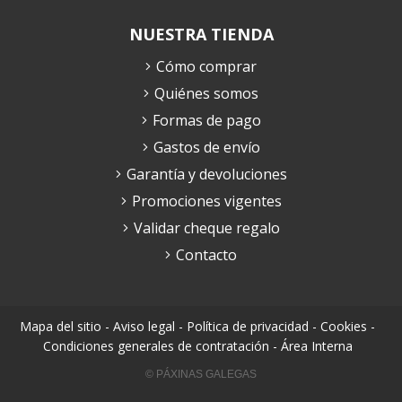
NUESTRA TIENDA
Cómo comprar
Quiénes somos
Formas de pago
Gastos de envío
Garantía y devoluciones
Promociones vigentes
Validar cheque regalo
Contacto
Mapa del sitio
-
Aviso legal
-
Política de privacidad
-
Cookies
-
Condiciones generales de contratación
-
Área Interna
© PÁXINAS GALEGAS