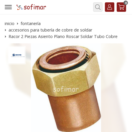
0
Buscar
inicio
fontanería
accesorios para tubería de cobre de soldar
Racor 2 Piezas Asiento Plano Roscar Soldar Tubo Cobre