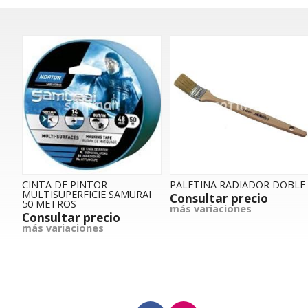
CINTA DE PINTOR
PALETINA RADIADOR DOBLE
MULTISUPERFICIE SAMURAI
Consultar precio
50 METROS
más variaciones
Consultar precio
más variaciones