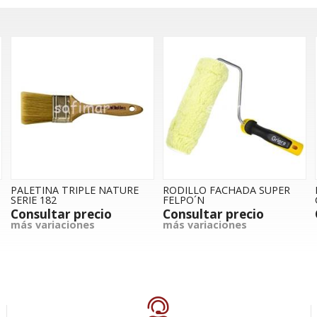
PALETINA TRIPLE NATURE
RODILLO FACHADA SUPER
SERIE 182
FELPO´N
Consultar precio
Consultar precio
más variaciones
más variaciones