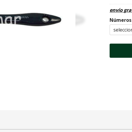
envío gra
Números