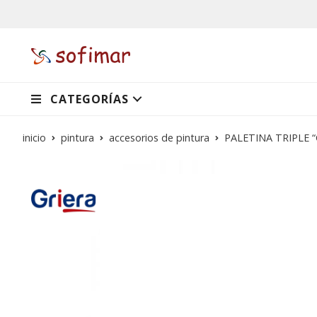
CATEGORÍAS
inicio
pintura
accesorios de pintura
PALETINA TRIPLE “