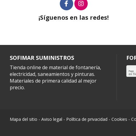
¡Síguenos en las redes!
SOFIMAR SUMINISTROS
FO
Tienda online de material de fontanería,
electricidad, saneamientos y pinturas.
Materiales de primera calidad al mejor
precio.
Mapa del sitio
-
Aviso legal
-
Política de privacidad
-
Cookies
-
Co