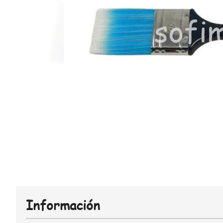
Información