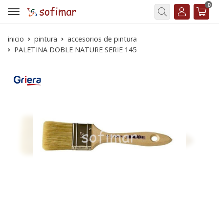
0
Buscar
inicio
pintura
accesorios de pintura
PALETINA DOBLE NATURE SERIE 145