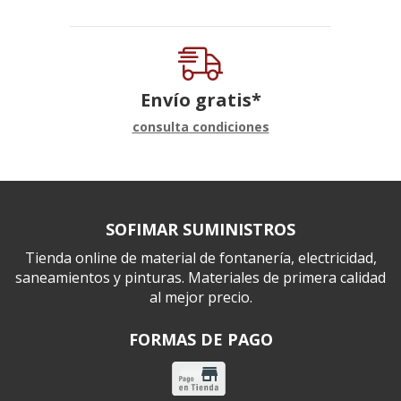
Envío gratis*
consulta condiciones
SOFIMAR SUMINISTROS
Tienda online de material de fontanería, electricidad,
saneamientos y pinturas. Materiales de primera calidad
al mejor precio.
FORMAS DE PAGO