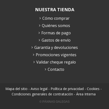
NUESTRA TIENDA
Cómo comprar
Quiénes somos
Formas de pago
Gastos de envío
Garantía y devoluciones
Promociones vigentes
Validar cheque regalo
Contacto
Mapa del sitio
-
Aviso legal
-
Política de privacidad
-
Cookies
-
Condiciones generales de contratación
-
Área Interna
© PÁXINAS GALEGAS