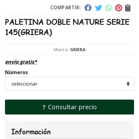
COMPARTIR:
PALETINA DOBLE NATURE SERIE
145
(GRIERA)
Marca:
GRIERA
envío gratis*
Números
Consultar precio
Información