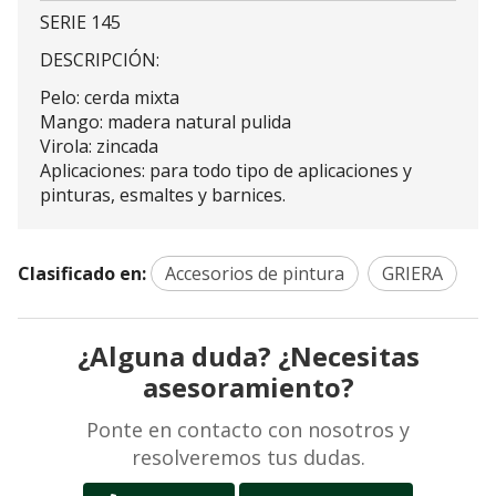
SERIE 145
DESCRIPCIÓN:
Pelo: cerda mixta
Mango: madera natural pulida
Virola: zincada
Aplicaciones: para todo tipo de aplicaciones y
pinturas, esmaltes y barnices.
Clasificado en:
Accesorios de pintura
GRIERA
¿Alguna duda? ¿Necesitas
asesoramiento?
Ponte en contacto con nosotros y
resolveremos tus dudas.