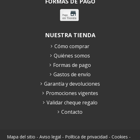
FORMAS DE PAGO
NUESTRA TIENDA
Cómo comprar
Quiénes somos
Formas de pago
Gastos de envío
Garantía y devoluciones
Promociones vigentes
Validar cheque regalo
Contacto
Mapa del sitio
-
Aviso legal
-
Política de privacidad
-
Cookies
-