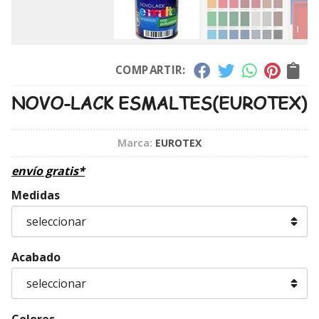
COMPARTIR:
NOVO-LACK ESMALTES
(EUROTEX)
Marca:
EUROTEX
envío gratis*
Medidas
Acabado