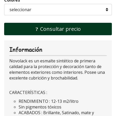
Colores
Consultar precio
Información
Novolack es un esmalte sintético de primera
calidad para la protección y decoración tanto de
elementos exteriores como interiores. Posee una
excelente cubrición y brochabilidad.
CARACTERÍSTICAS :
RENDIMIENTO : 12-13 m2/litro
Sin pigmentos tóxicos
ACABADOS : Brillante, Satinado, mate y