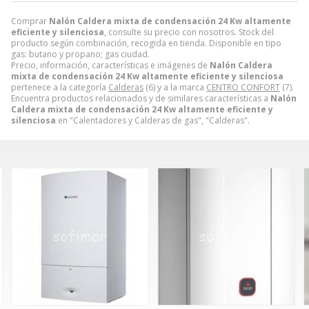
Comprar
Nalón Caldera mixta de condensación 24 Kw altamente
eficiente y silenciosa
, consulte su precio con nosotros. Stock del
producto según combinación, recogida en tienda. Disponible en tipo
gas: butano y propano; gas ciudad.
Precio, información, características e imágenes de
Nalón Caldera
mixta de condensación 24 Kw altamente eficiente y silenciosa
pertenece a la categoría
Calderas
(6) y a la marca
CENTRO CONFORT
(7).
Encuentra productos relacionados y de similares características a
Nalón
Caldera mixta de condensación 24 Kw altamente eficiente y
silenciosa
en "Calentadores y Calderas de gas", "Calderas".