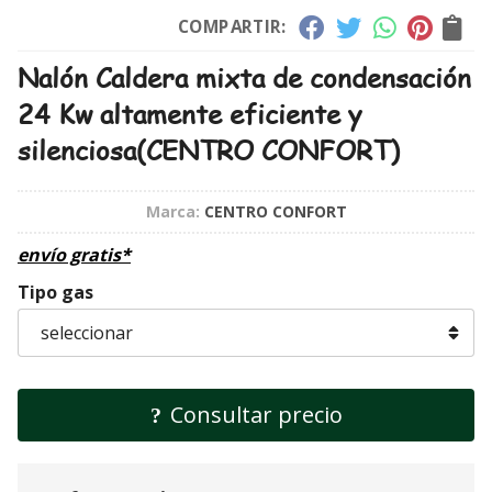
COMPARTIR:
Nalón Caldera mixta de condensación
24 Kw altamente eficiente y
silenciosa
(CENTRO CONFORT)
Marca:
CENTRO CONFORT
envío gratis*
Tipo gas
Consultar precio