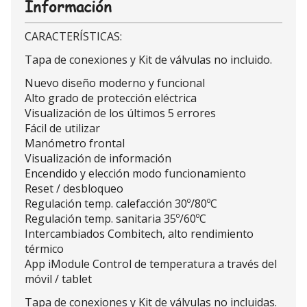
Información
CARACTERÍSTICAS:
Tapa de conexiones y Kit de válvulas no incluido.
Nuevo diseño moderno y funcional
Alto grado de protección eléctrica
Visualización de los últimos 5 errores
Fácil de utilizar
Manómetro frontal
Visualización de información
Encendido y elección modo funcionamiento
Reset / desbloqueo
Regulación temp. calefacción 30º/80ºC
Regulación temp. sanitaria 35º/60ºC
Intercambiados Combitech, alto rendimiento
térmico
App iModule Control de temperatura a través del
móvil / tablet
Tapa de conexiones y Kit de válvulas no incluidas.