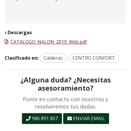
Descargas
CATALOGO_NALON_2019_Web.pdf
Clasificado en:
Calderas
CENTRO CONFORT
¿Alguna duda? ¿Necesitas
asesoramiento?
Ponte en contacto con nosotros y
resolveremos tus dudas.
986 891 807
ENVIAR EMAIL