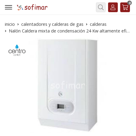
0
Buscar
inicio
calentadores y calderas de gas
calderas
Nalón Caldera mixta de condensación 24 Kw altamente eficiente y silenciosa