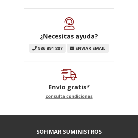
¿Necesitas ayuda?
986 891 807
ENVIAR EMAIL
Envío gratis*
consulta condiciones
SOFIMAR SUMINISTROS