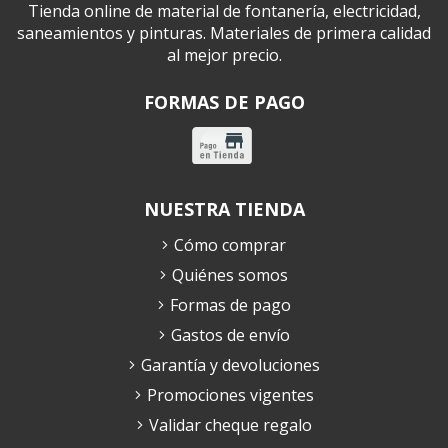
Tienda online de material de fontanería, electricidad,
saneamientos y pinturas. Materiales de primera calidad
al mejor precio.
FORMAS DE PAGO
NUESTRA TIENDA
Cómo comprar
Quiénes somos
Formas de pago
Gastos de envío
Garantía y devoluciones
Promociones vigentes
Validar cheque regalo