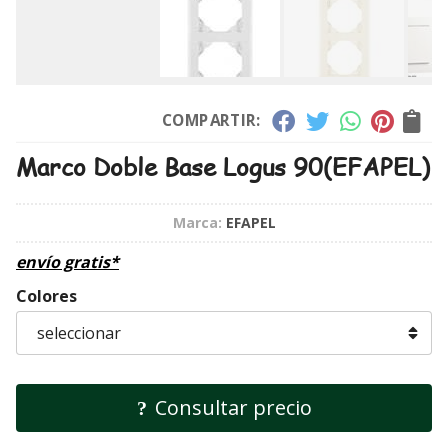
COMPARTIR:
Marco Doble Base Logus 90
(EFAPEL)
Marca:
EFAPEL
envío gratis*
Colores
Consultar precio