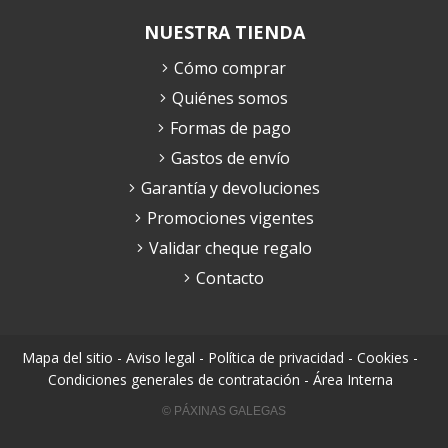
NUESTRA TIENDA
Cómo comprar
Quiénes somos
Formas de pago
Gastos de envío
Garantía y devoluciones
Promociones vigentes
Validar cheque regalo
Contacto
Mapa del sitio
-
Aviso legal
-
Política de privacidad
-
Cookies
-
Condiciones generales de contratación
-
Área Interna
© PÁXINAS GALEGAS