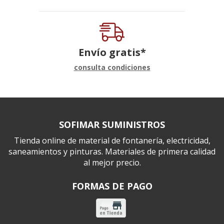
Envío gratis*
consulta condiciones
SOFIMAR SUMINISTROS
Tienda online de material de fontanería, electricidad,
saneamientos y pinturas. Materiales de primera calidad
al mejor precio.
FORMAS DE PAGO