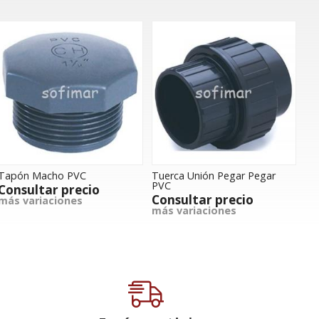
Tapón Macho PVC
Tuerca Unión Pegar Pegar
PVC
Consultar precio
Consultar precio
más variaciones
más variaciones