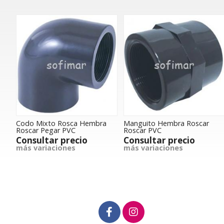
Codo Mixto Rosca Hembra
Manguito Hembra Roscar
Roscar Pegar PVC
Roscar PVC
Consultar precio
Consultar precio
más variaciones
más variaciones