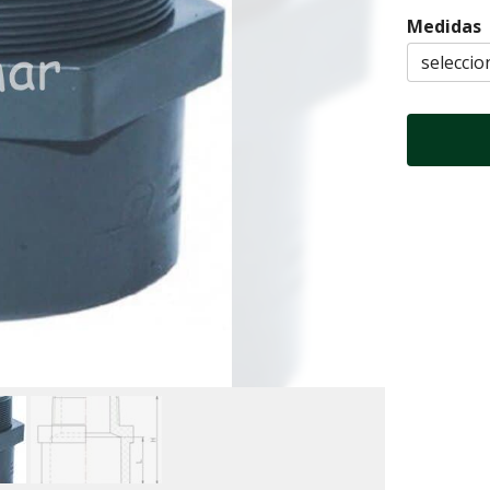
Medidas