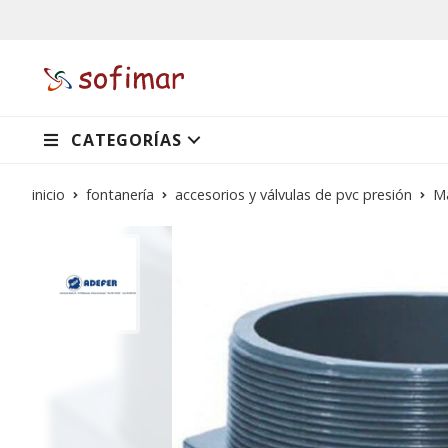
CATEGORÍAS
inicio
fontanería
accesorios y válvulas de pvc presión
M