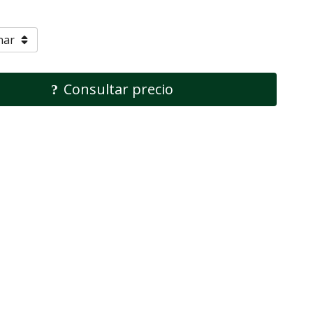
Consultar precio