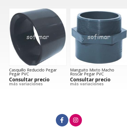
Casquillo Reducido Pegar
Manguito Mixto Macho
Pegar PVC
Roscar Pegar PVC
Consultar precio
Consultar precio
más variaciones
más variaciones