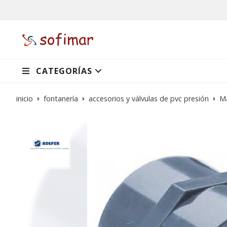
CATEGORÍAS
inicio
fontanería
accesorios y válvulas de pvc presión
M