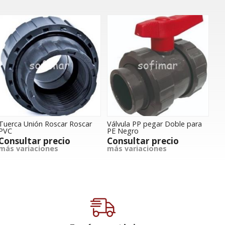
Tuerca Unión Roscar Roscar
Válvula PP pegar Doble para
PVC
PE Negro
Consultar precio
Consultar precio
más variaciones
más variaciones