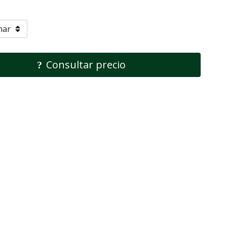
Consultar precio