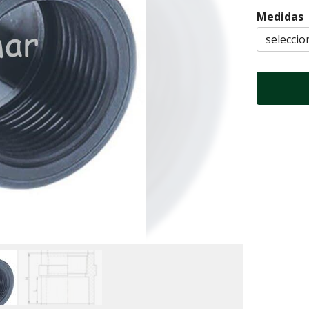
Medidas