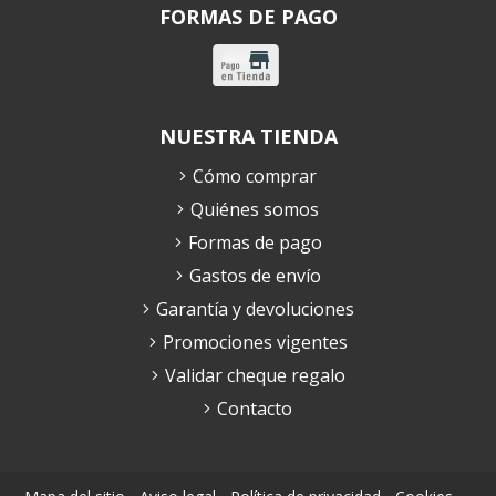
FORMAS DE PAGO
NUESTRA TIENDA
Cómo comprar
Quiénes somos
Formas de pago
Gastos de envío
Garantía y devoluciones
Promociones vigentes
Validar cheque regalo
Contacto