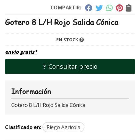
COMPARTIR:
Gotero 8 L/H Rojo Salida Cónica
EN STOCK
envío gratis*
Consultar precio
Información
Gotero 8 L/H Rojo Salida Cónica
Clasificado en:
Riego Agrícola