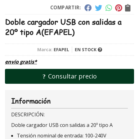
COMPARTIR:
Doble cargador USB con salidas a
20º tipo A
(EFAPEL)
Marca:
EFAPEL
EN STOCK
envío gratis*
Consultar precio
Información
DESCRIPCIÓN:
Doble cargador USB con salidas a 20º tipo A
Tensión nominal de entrada: 100-240V