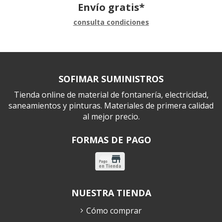
Envío gratis*
consulta condiciones
SOFIMAR SUMINISTROS
Tienda online de material de fontanería, electricidad,
saneamientos y pinturas. Materiales de primera calidad
al mejor precio.
FORMAS DE PAGO
NUESTRA TIENDA
Cómo comprar