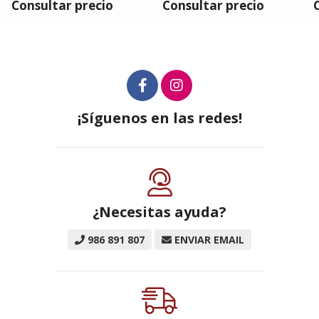
Consultar precio
Consultar precio
¡Síguenos en las redes!
¿Necesitas ayuda?
986 891 807
ENVIAR EMAIL