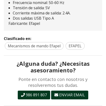
Frecuencia nominal: 50-60 Hz
Tensión de salida: 5V
Corriente máxima de salida: 2.4A.
Dos salidas USB Tipo A
Fabricante: Efapel
Clasificado en:
Mecanismos de mando Efapel
EFAPEL
¿Alguna duda? ¿Necesitas
asesoramiento?
Ponte en contacto con nosotros y
resolveremos tus dudas.
986 891 807
ENVIAR EMAIL