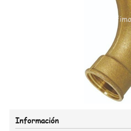
Información