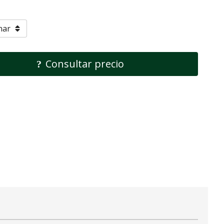
Consultar precio