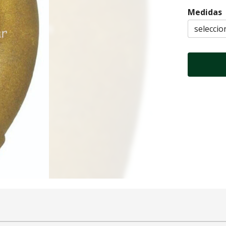
Medidas