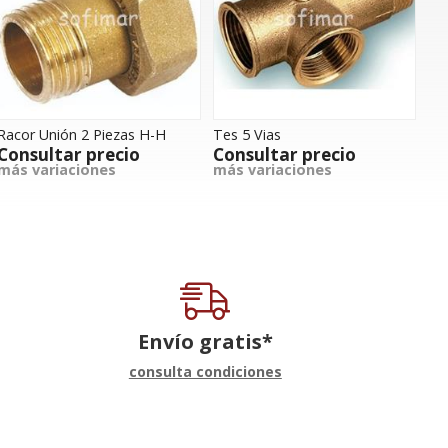
Racor Unión 2 Piezas H-H
Tes 5 Vias
Consultar precio
Consultar precio
más variaciones
más variaciones
Envío gratis*
consulta condiciones