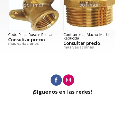
Codo Placa Roscar Roscar
Contrarrosca Macho Macho
Reducida
Consultar precio
Consultar precio
más variaciones
más variaciones
¡Síguenos en las redes!