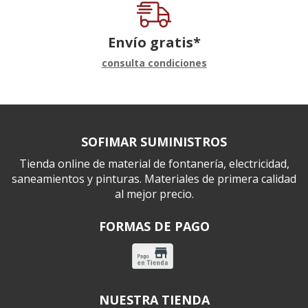
Envío gratis*
consulta condiciones
SOFIMAR SUMINISTROS
Tienda online de material de fontanería, electricidad,
saneamientos y pinturas. Materiales de primera calidad
al mejor precio.
FORMAS DE PAGO
NUESTRA TIENDA