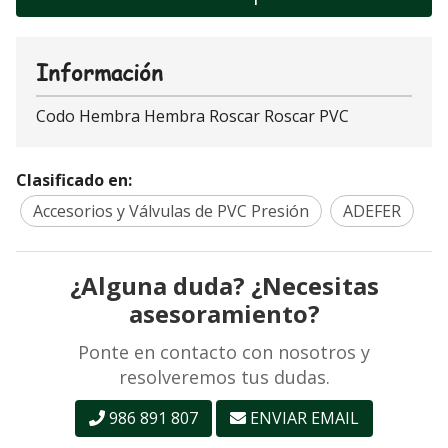
Información
Codo Hembra Hembra Roscar Roscar PVC
Clasificado en:
Accesorios y Válvulas de PVC Presión
ADEFER
¿Alguna duda? ¿Necesitas
asesoramiento?
Ponte en contacto con nosotros y
resolveremos tus dudas.
986 891 807
ENVIAR EMAIL