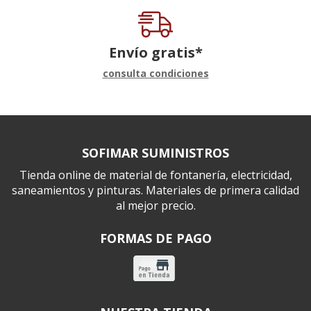
Envío gratis*
consulta condiciones
SOFIMAR SUMINISTROS
Tienda online de material de fontanería, electricidad,
saneamientos y pinturas. Materiales de primera calidad
al mejor precio.
FORMAS DE PAGO