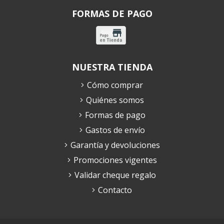
FORMAS DE PAGO
NUESTRA TIENDA
Cómo comprar
Quiénes somos
Formas de pago
Gastos de envío
Garantía y devoluciones
Promociones vigentes
Validar cheque regalo
Contacto