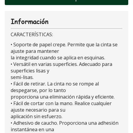
Información
CARACTERÍSTICAS:
• Soporte de papel crepe. Permite que la cinta se
ajuste para mantener
la integridad cuando se aplica en esquinas.
• Versátil en varias superficies. Adecuado para
superficies lisas y
semi-lisas.
• Fácil de retirar. La cinta no se rompe al
despegarse, por lo tanto
proporciona una eliminación rápida y eficiente.
• Fácil de cortar con la mano. Realice cualquier
ajuste necesario para su
aplicación sin esfuerzo.
• Adhesivo de caucho. Proporciona una adhesión
instantánea en una