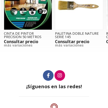
CINTA DE PINTOR
PALETINA DOBLE NATURE
R
PRECISION 50 METROS
SERIE 145
Consultar precio
Consultar precio
más variaciones
más variaciones
¡Síguenos en las redes!