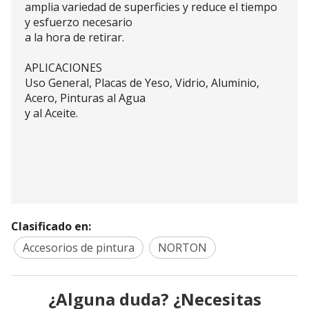
amplia variedad de superficies y reduce el tiempo
y esfuerzo necesario
a la hora de retirar.
APLICACIONES
Uso General, Placas de Yeso, Vidrio, Aluminio,
Acero, Pinturas al Agua
y al Aceite.
Clasificado en:
Accesorios de pintura
NORTON
¿Alguna duda? ¿Necesitas