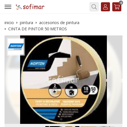
0
Buscar
inicio
pintura
accesorios de pintura
CINTA DE PINTOR 50 METROS