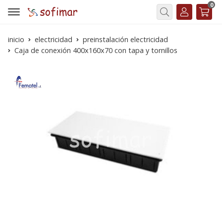
0
Buscar
inicio
electricidad
preinstalación electricidad
Caja de conexión 400x160x70 con tapa y tornillos