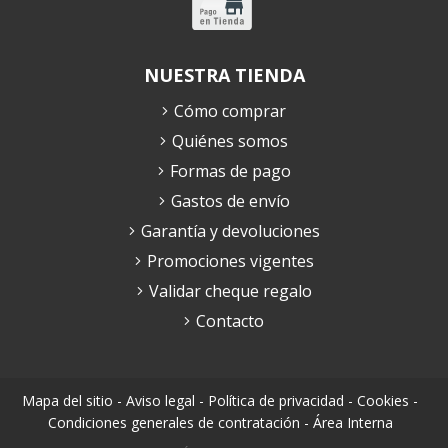
NUESTRA TIENDA
Cómo comprar
Quiénes somos
Formas de pago
Gastos de envío
Garantía y devoluciones
Promociones vigentes
Validar cheque regalo
Contacto
Mapa del sitio
-
Aviso legal
-
Política de privacidad
-
Cookies
-
Condiciones generales de contratación
-
Área Interna