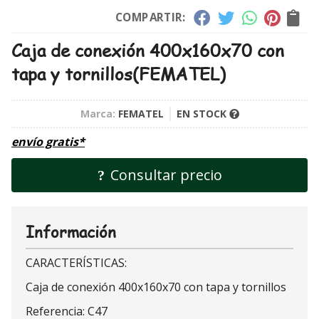
COMPARTIR:
Caja de conexión 400x160x70 con
tapa y tornillos
(FEMATEL)
Marca:
FEMATEL
EN STOCK
envío gratis*
Consultar precio
Información
CARACTERÍSTICAS:
Caja de conexión 400x160x70 con tapa y tornillos
Referencia: C47