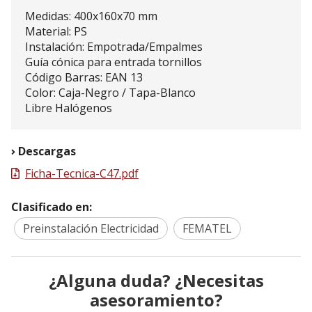
Medidas: 400x160x70 mm
Material: PS
Instalación: Empotrada/Empalmes
Guía cónica para entrada tornillos
Código Barras: EAN 13
Color: Caja-Negro / Tapa-Blanco
Libre Halógenos
Descargas
Ficha-Tecnica-C47.pdf
Clasificado en:
Preinstalación Electricidad
FEMATEL
¿Alguna duda? ¿Necesitas
asesoramiento?