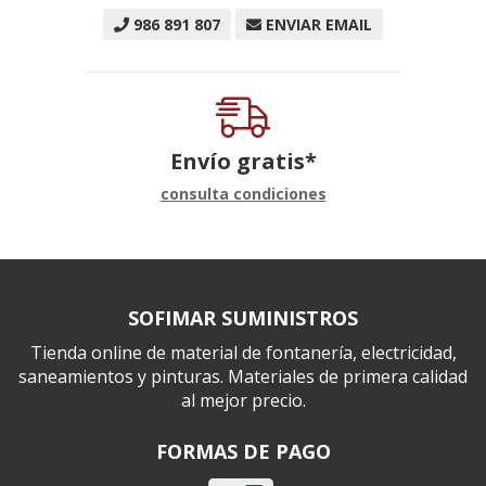
986 891 807
ENVIAR EMAIL
Envío gratis*
consulta condiciones
SOFIMAR SUMINISTROS
Tienda online de material de fontanería, electricidad,
saneamientos y pinturas. Materiales de primera calidad
al mejor precio.
FORMAS DE PAGO