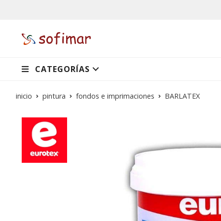
CATEGORÍAS
inicio
pintura
fondos e imprimaciones
BARLATEX