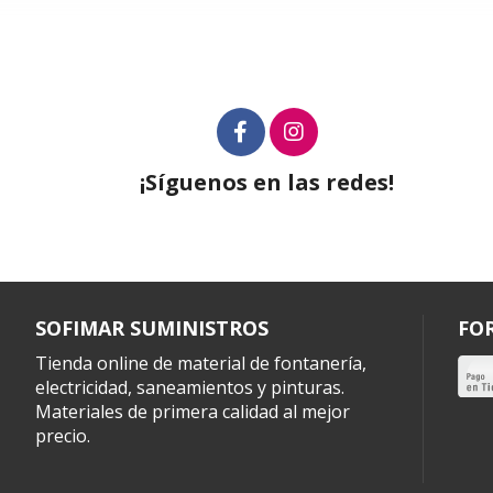
¡Síguenos en las redes!
SOFIMAR SUMINISTROS
FO
Tienda online de material de fontanería,
electricidad, saneamientos y pinturas.
Materiales de primera calidad al mejor
precio.