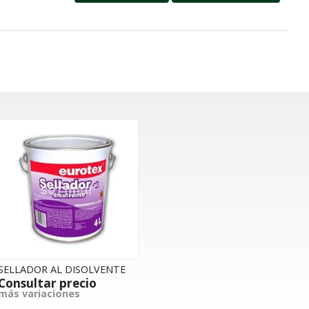
SELLADOR AL DISOLVENTE
Consultar precio
más variaciones