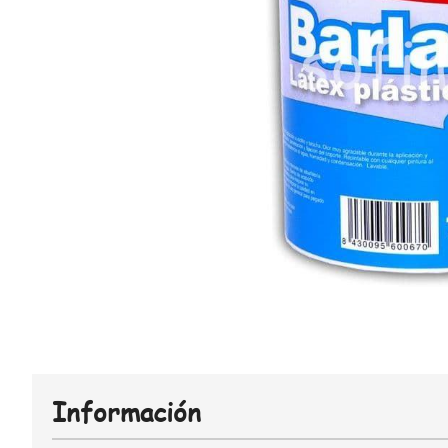
Información