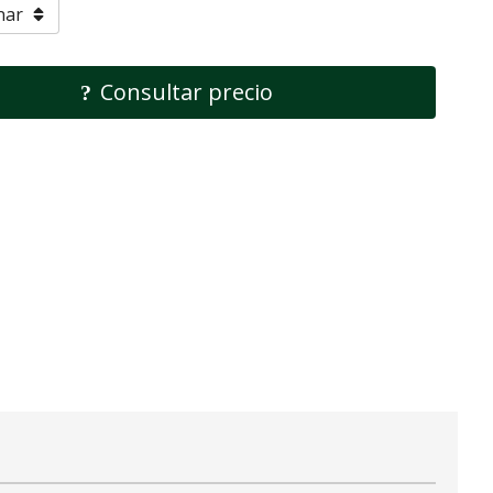
Consultar precio